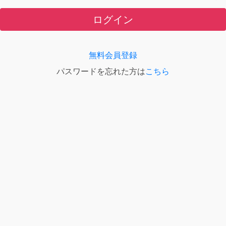
ログイン
無料会員登録
パスワードを忘れた方は
こちら