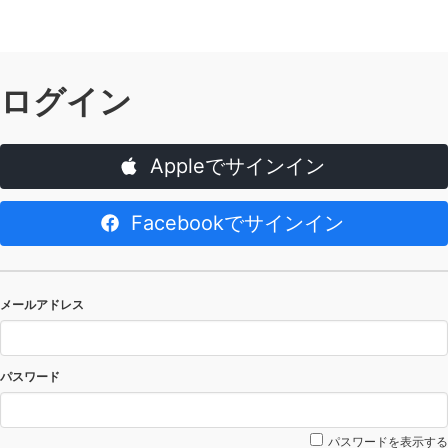
ログイン
Appleでサインイン
Facebookでサインイン
メールアドレス
パスワード
パスワードを表示する