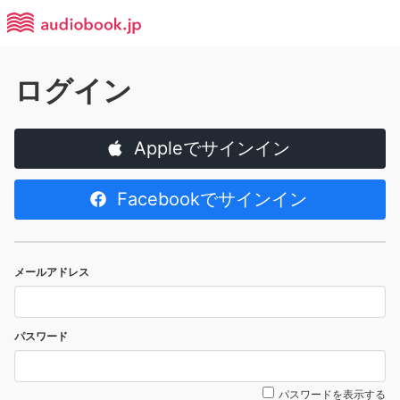
ログイン
Appleでサインイン
Facebookでサインイン
メールアドレス
パスワード
パスワードを表示する