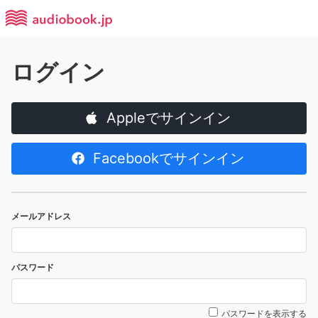
ログイン
Appleでサインイン
Facebookでサインイン
メールアドレス
パスワード
パスワードを表示する