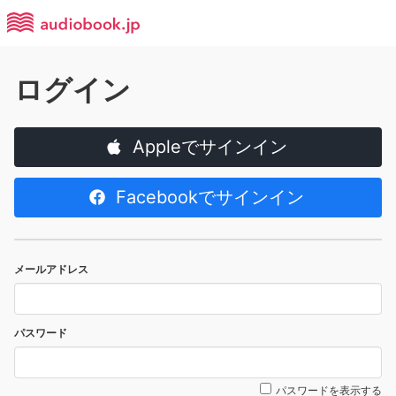
ログイン
Appleでサインイン
Facebookでサインイン
メールアドレス
パスワード
パスワードを表示する