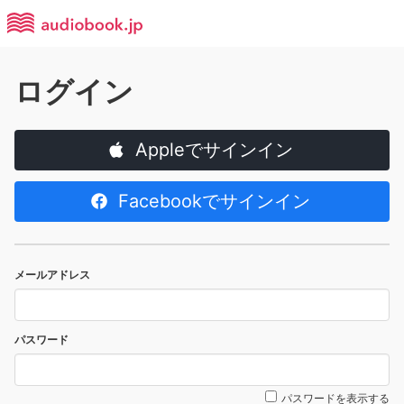
ログイン
Appleでサインイン
Facebookでサインイン
メールアドレス
パスワード
パスワードを表示する