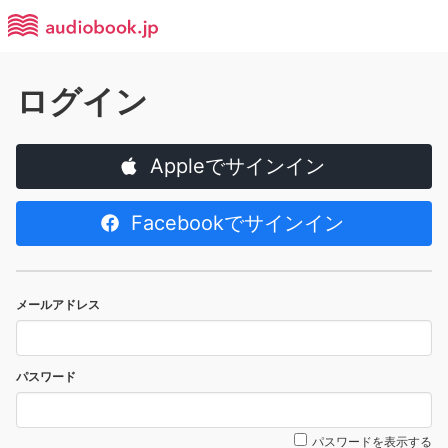
ログイン
Appleでサインイン
Facebookでサインイン
メールアドレス
パスワード
パスワードを表示する