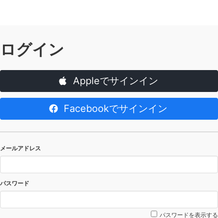
ログイン
Appleでサインイン
Facebookでサインイン
メールアドレス
パスワード
パスワードを表示する