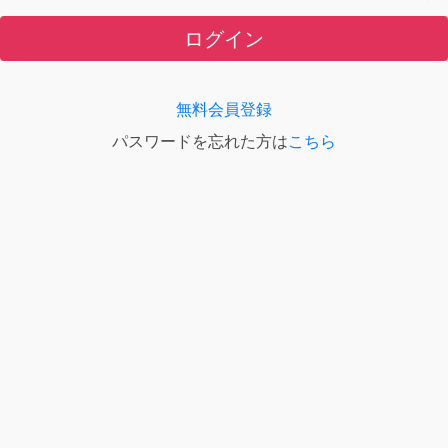
ログイン
無料会員登録
パスワードを忘れた方は
こちら