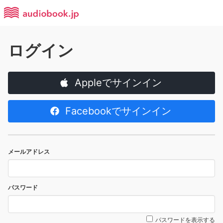
ログイン
Appleでサインイン
Facebookでサインイン
メールアドレス
パスワード
パスワードを表示する