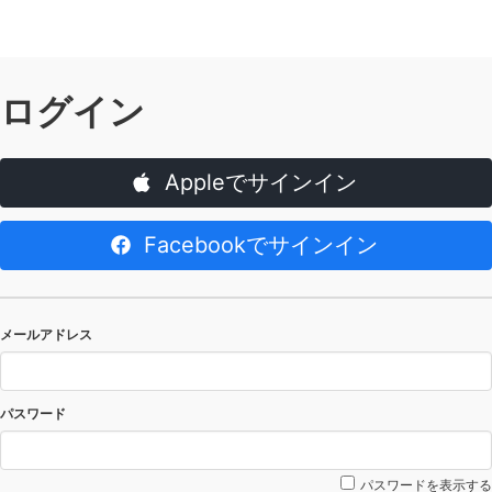
ログイン
Appleでサインイン
Facebookでサインイン
メールアドレス
パスワード
パスワードを表示する