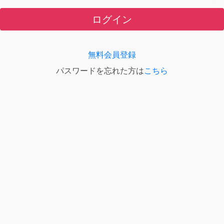
ログイン
無料会員登録
パスワードを忘れた方は
こちら