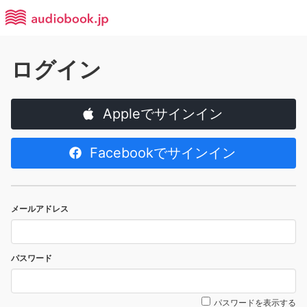
ログイン
Appleでサインイン
Facebookでサインイン
メールアドレス
パスワード
パスワードを表示する