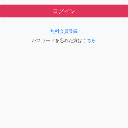
ログイン
無料会員登録
パスワードを忘れた方は
こちら