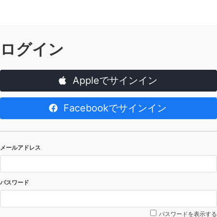
ログイン
Appleでサインイン
Facebookでサインイン
メールアドレス
パスワード
パスワードを表示する