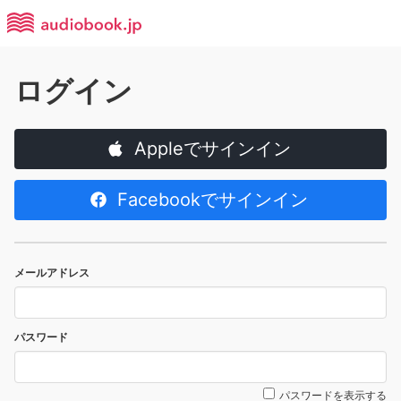
ログイン
Appleでサインイン
Facebookでサインイン
メールアドレス
パスワード
パスワードを表示する