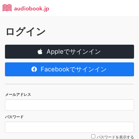
ログイン
Appleでサインイン
Facebookでサインイン
メールアドレス
パスワード
パスワードを表示する