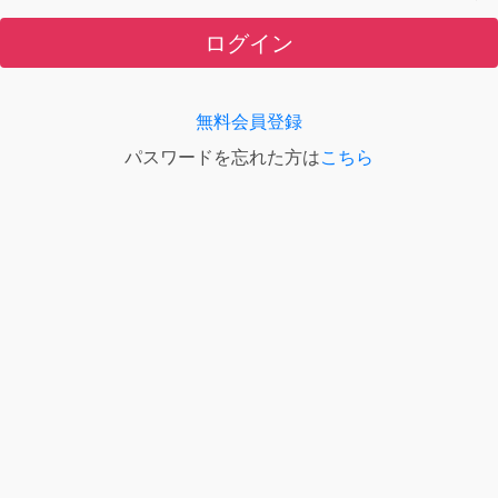
ログイン
無料会員登録
パスワードを忘れた方は
こちら