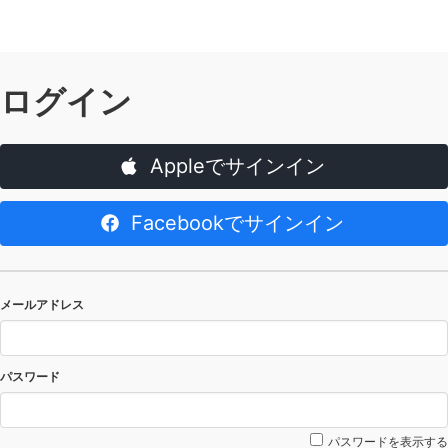
ログイン
Appleでサインイン
Facebookでサインイン
メールアドレス
パスワード
パスワードを表示する