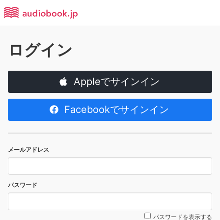
ログイン
Appleでサインイン
Facebookでサインイン
メールアドレス
パスワード
パスワードを表示する