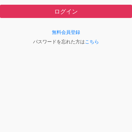
ログイン
無料会員登録
パスワードを忘れた方は
こちら