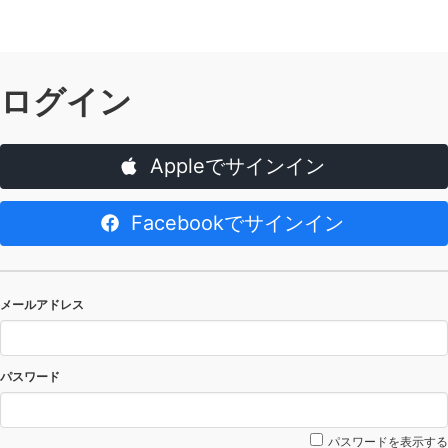
ログイン
Appleでサインイン
Facebookでサインイン
メールアドレス
パスワード
パスワードを表示する