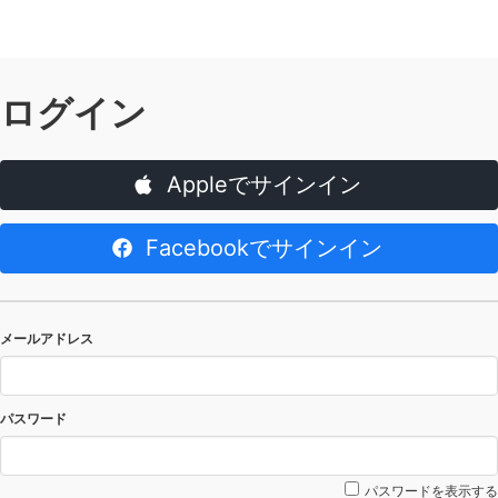
ログイン
Appleでサインイン
Facebookでサインイン
メールアドレス
パスワード
パスワードを表示する