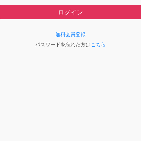
ログイン
無料会員登録
パスワードを忘れた方は
こちら