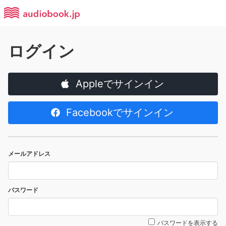
ログイン
Appleでサインイン
Facebookでサインイン
メールアドレス
パスワード
パスワードを表示する