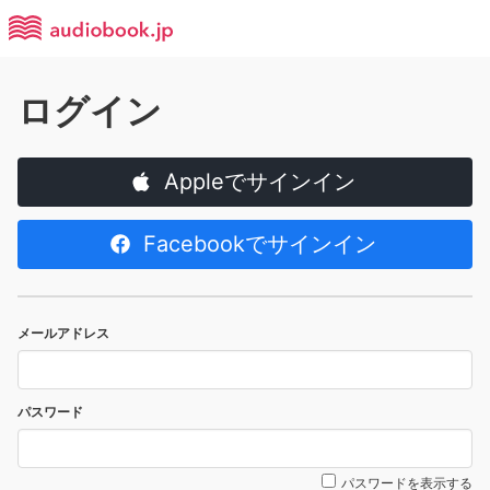
ログイン
Appleでサインイン
Facebookでサインイン
メールアドレス
パスワード
パスワードを表示する