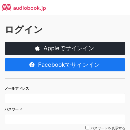
ログイン
Appleでサインイン
Facebookでサインイン
メールアドレス
パスワード
パスワードを表示する