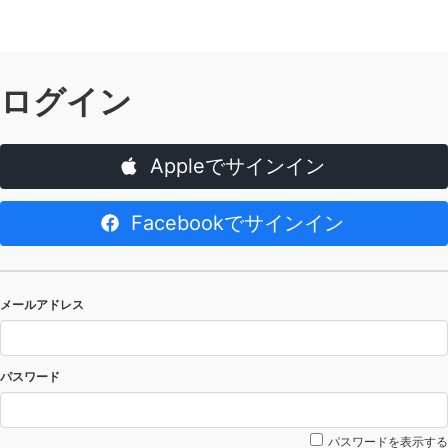
ログイン
Appleでサインイン
Facebookでサインイン
メールアドレス
パスワード
パスワードを表示する