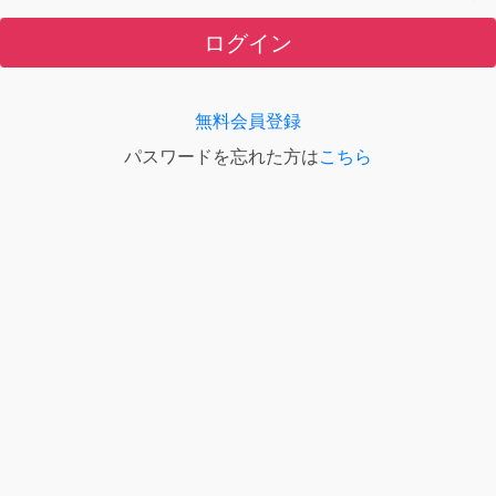
ログイン
無料会員登録
パスワードを忘れた方は
こちら