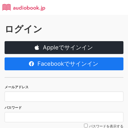
ログイン
Appleでサインイン
Facebookでサインイン
メールアドレス
パスワード
パスワードを表示する