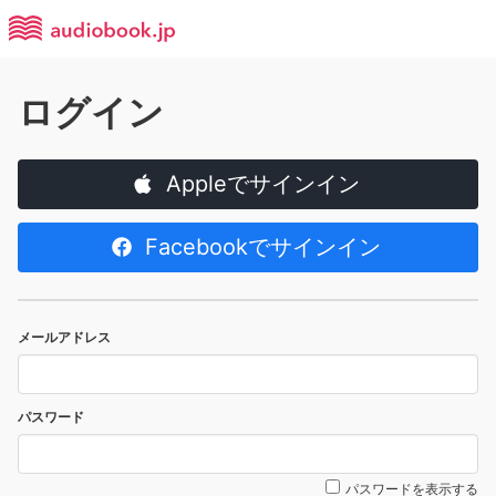
ログイン
Appleでサインイン
Facebookでサインイン
メールアドレス
パスワード
パスワードを表示する