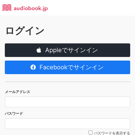
ログイン
Appleでサインイン
Facebookでサインイン
メールアドレス
パスワード
パスワードを表示する