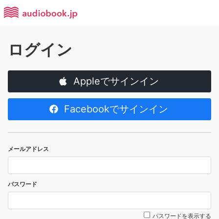
ログイン
Appleでサインイン
Facebookでサインイン
メールアドレス
パスワード
パスワードを表示する