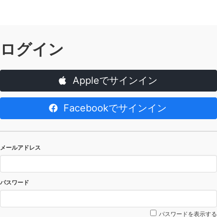
ログイン
Appleでサインイン
Facebookでサインイン
メールアドレス
パスワード
パスワードを表示する