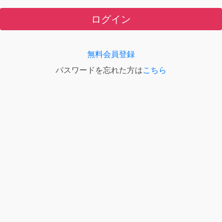
ログイン
無料会員登録
パスワードを忘れた方は
こちら