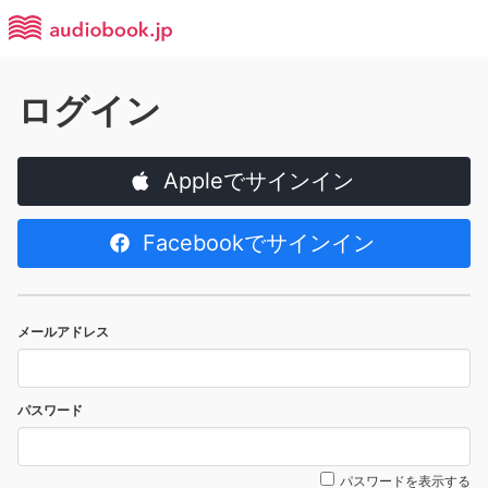
ログイン
Appleでサインイン
Facebookでサインイン
メールアドレス
パスワード
パスワードを表示する