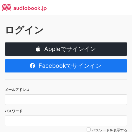
ログイン
Appleでサインイン
Facebookでサインイン
メールアドレス
パスワード
パスワードを表示する