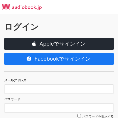
ログイン
Appleでサインイン
Facebookでサインイン
メールアドレス
パスワード
パスワードを表示する