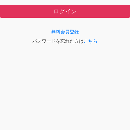
ログイン
無料会員登録
パスワードを忘れた方は
こちら