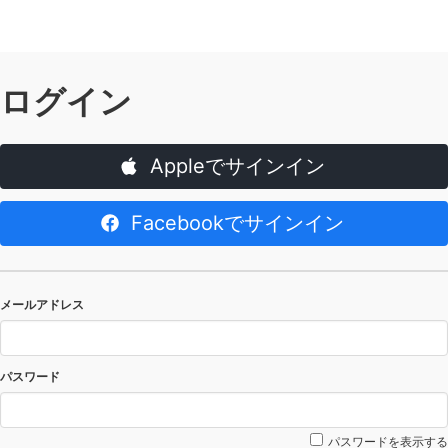
ログイン
Appleでサインイン
Facebookでサインイン
メールアドレス
パスワード
パスワードを表示する