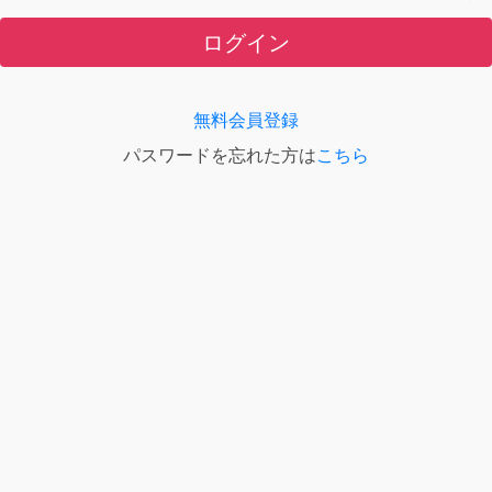
ログイン
無料会員登録
パスワードを忘れた方は
こちら