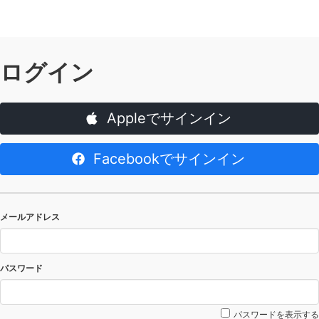
ログイン
Appleでサインイン
Facebookでサインイン
メールアドレス
パスワード
パスワードを表示する