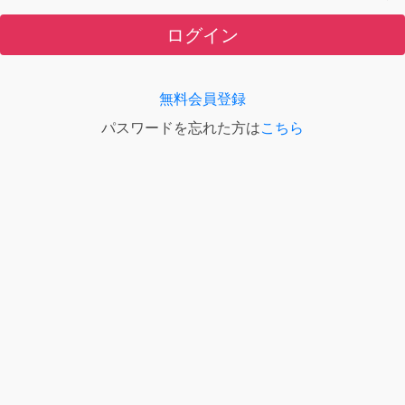
ログイン
無料会員登録
パスワードを忘れた方は
こちら