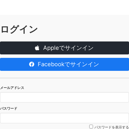
ログイン
Appleでサインイン
Facebookでサインイン
メールアドレス
パスワード
パスワードを表示する