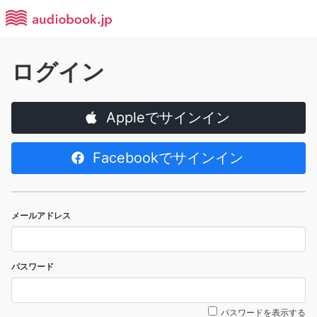
ログイン
Appleでサインイン
Facebookでサインイン
メールアドレス
パスワード
パスワードを表示する