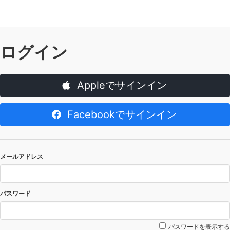
ログイン
Appleでサインイン
Facebookでサインイン
メールアドレス
パスワード
パスワードを表示する