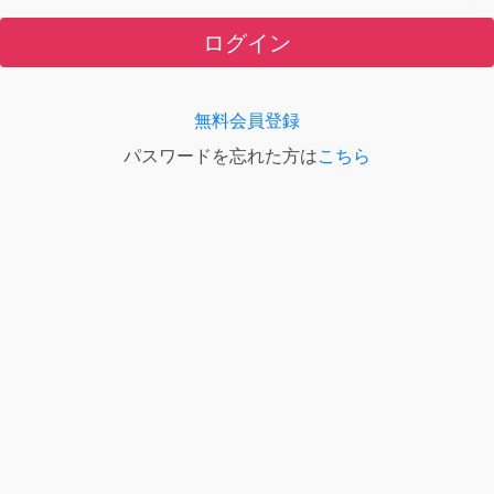
ログイン
無料会員登録
パスワードを忘れた方は
こちら