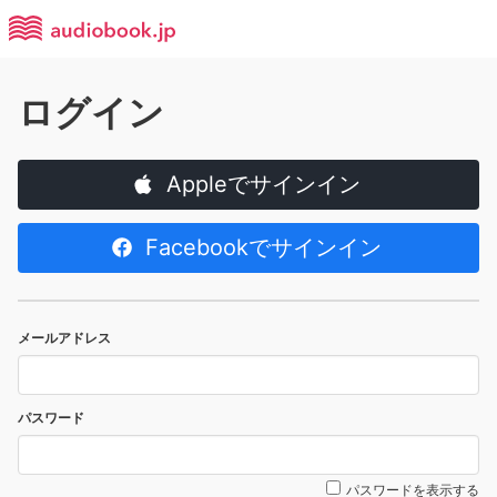
ログイン
Appleでサインイン
Facebookでサインイン
メールアドレス
パスワード
パスワードを表示する