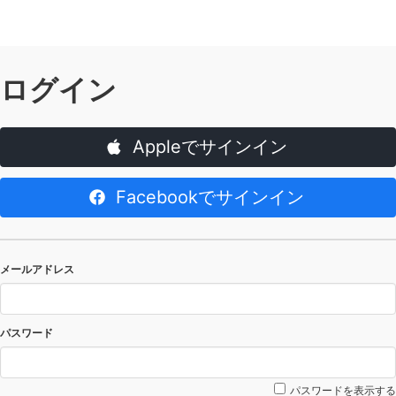
ログイン
Appleでサインイン
Facebookでサインイン
メールアドレス
パスワード
パスワードを表示する