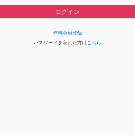
ログイン
無料会員登録
パスワードを忘れた方は
こちら