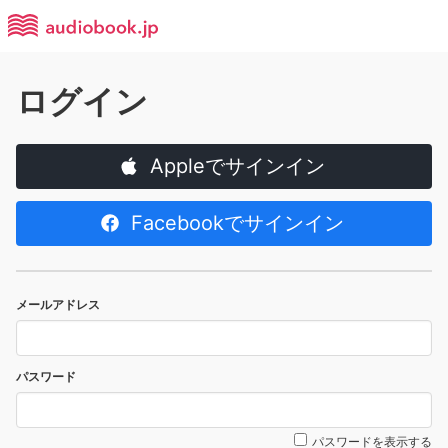
ログイン
Appleでサインイン
Facebookでサインイン
メールアドレス
パスワード
パスワードを表示する