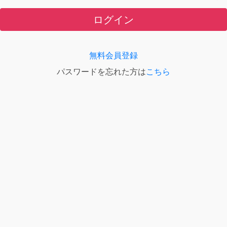
ログイン
無料会員登録
パスワードを忘れた方は
こちら