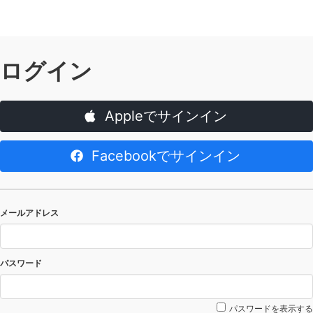
ログイン
Appleでサインイン
Facebookでサインイン
メールアドレス
パスワード
パスワードを表示する