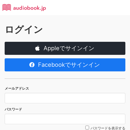
ログイン
Appleでサインイン
Facebookでサインイン
メールアドレス
パスワード
パスワードを表示する