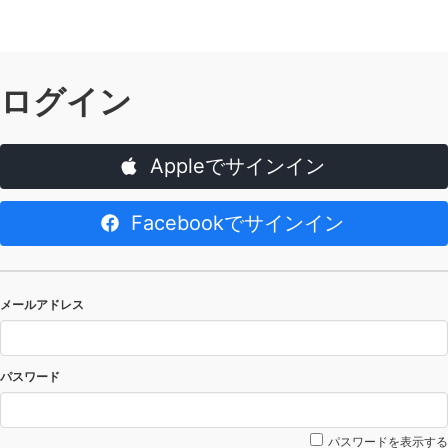
ログイン
Appleでサインイン
Facebookでサインイン
メールアドレス
パスワード
パスワードを表示する