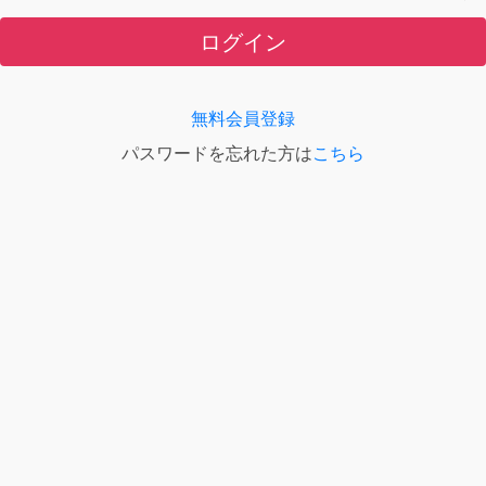
ログイン
無料会員登録
パスワードを忘れた方は
こちら