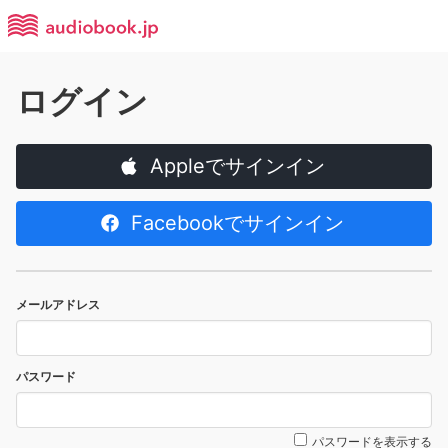
ログイン
Appleでサインイン
Facebookでサインイン
メールアドレス
パスワード
パスワードを表示する