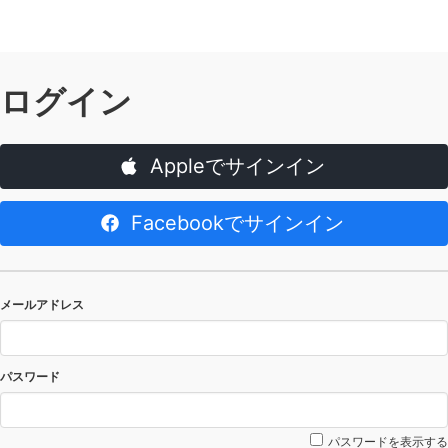
ログイン
Appleでサインイン
Facebookでサインイン
メールアドレス
パスワード
パスワードを表示する