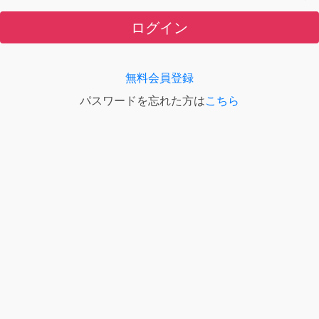
ログイン
無料会員登録
パスワードを忘れた方は
こちら