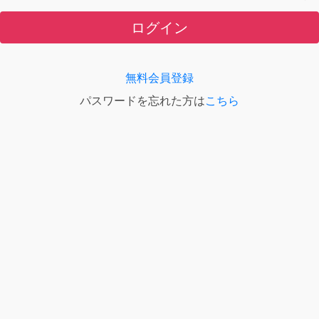
ログイン
無料会員登録
パスワードを忘れた方は
こちら