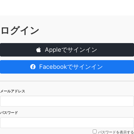
ログイン
Appleでサインイン
Facebookでサインイン
メールアドレス
パスワード
パスワードを表示する