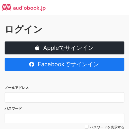
ログイン
Appleでサインイン
Facebookでサインイン
メールアドレス
パスワード
パスワードを表示する