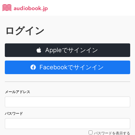
ログイン
Appleでサインイン
Facebookでサインイン
メールアドレス
パスワード
パスワードを表示する