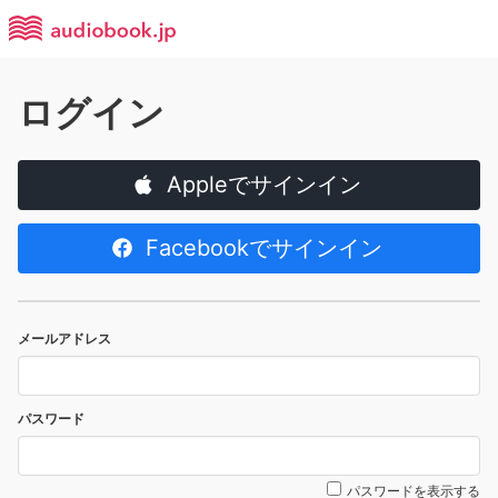
ログイン
Appleでサインイン
Facebookでサインイン
メールアドレス
パスワード
パスワードを表示する