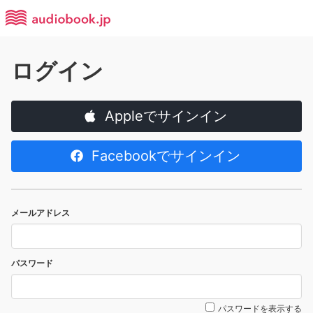
ログイン
Appleでサインイン
Facebookでサインイン
メールアドレス
パスワード
パスワードを表示する