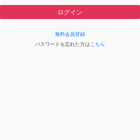
ログイン
無料会員登録
パスワードを忘れた方は
こちら