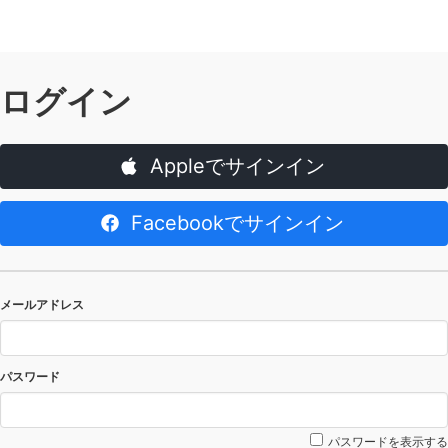
ログイン
Appleでサインイン
Facebookでサインイン
メールアドレス
パスワード
パスワードを表示する