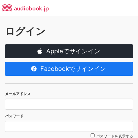
ログイン
Appleでサインイン
Facebookでサインイン
メールアドレス
パスワード
パスワードを表示する