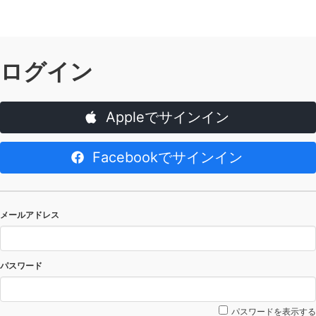
ログイン
Appleでサインイン
Facebookでサインイン
メールアドレス
パスワード
パスワードを表示する