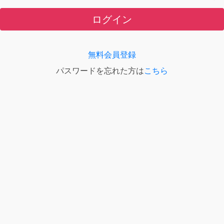
ログイン
無料会員登録
パスワードを忘れた方は
こちら